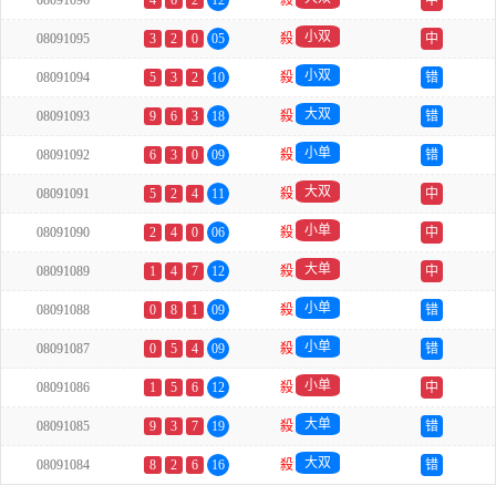
08091096
4
6
2
12
殺
中
小双
08091095
3
2
0
05
殺
中
小双
08091094
5
3
2
10
殺
错
大双
08091093
9
6
3
18
殺
错
小单
08091092
6
3
0
09
殺
错
大双
08091091
5
2
4
11
殺
中
小单
08091090
2
4
0
06
殺
中
大单
08091089
1
4
7
12
殺
中
小单
08091088
0
8
1
09
殺
错
小单
08091087
0
5
4
09
殺
错
小单
08091086
1
5
6
12
殺
中
大单
08091085
9
3
7
19
殺
错
大双
08091084
8
2
6
16
殺
错