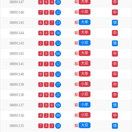
大单
08091147
8
8
4
20
殺
中
小双
08091146
7
8
7
22
殺
中
大单
08091145
8
8
7
23
殺
错
大单
08091144
8
4
4
16
殺
中
小双
08091143
2
7
3
12
殺
错
大单
08091142
4
0
0
04
殺
中
大双
08091141
1
7
4
12
殺
中
大单
08091140
9
0
3
12
殺
中
小单
08091139
5
5
7
17
殺
中
小双
08091138
4
9
8
21
殺
中
小单
08091137
3
0
6
09
殺
错
小双
08091136
4
2
3
09
殺
中
大双
08091135
7
8
3
18
殺
错