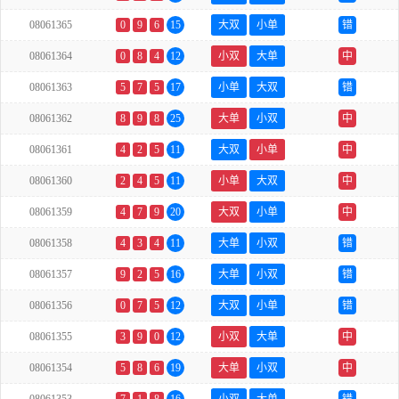
08061365
0
9
6
15
大双
小单
错
08061364
0
8
4
12
小双
大单
中
08061363
5
7
5
17
小单
大双
错
08061362
8
9
8
25
大单
小双
中
08061361
4
2
5
11
大双
小单
中
08061360
2
4
5
11
小单
大双
中
08061359
4
7
9
20
大双
小单
中
08061358
4
3
4
11
大单
小双
错
08061357
9
2
5
16
大单
小双
错
08061356
0
7
5
12
大双
小单
错
08061355
3
9
0
12
小双
大单
中
08061354
5
8
6
19
大单
小双
中