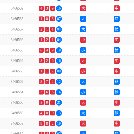
3466569
4
3
9
16
大
中
3466568
1
0
6
07
大
错
3466567
2
1
1
04
大
错
3466566
1
2
1
04
小
中
3466565
6
4
9
19
小
错
3466564
8
2
6
16
大
中
3466563
1
1
7
09
小
中
3466562
3
7
2
12
大
错
3466561
5
6
5
16
小
错
3466560
8
9
4
21
大
中
3466559
4
0
9
13
大
错
3466558
9
8
2
19
大
中