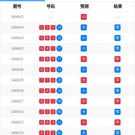
期号
号码
预测
结果
3466645
---
小
---
单
3466644
2
3
5
10
大
错
3466643
5
8
3
16
小
错
3466642
6
4
7
17
小
错
3466641
2
6
9
17
大
中
3466640
8
2
5
15
小
错
3466639
7
7
6
20
大
中
3466638
5
4
7
16
小
错
3466637
6
2
1
09
小
中
3466636
2
2
4
08
大
错
3466635
0
8
4
12
小
中
3466634
0
3
2
05
大
错