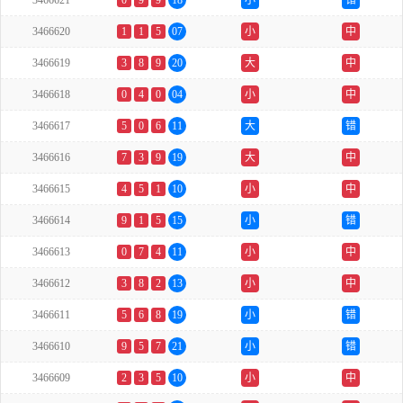
3466621
0
9
9
18
小
错
3466620
1
1
5
07
小
中
3466619
3
8
9
20
大
中
3466618
0
4
0
04
小
中
3466617
5
0
6
11
大
错
3466616
7
3
9
19
大
中
3466615
4
5
1
10
小
中
3466614
9
1
5
15
小
错
3466613
0
7
4
11
小
中
3466612
3
8
2
13
小
中
3466611
5
6
8
19
小
错
3466610
9
5
7
21
小
错
3466609
2
3
5
10
小
中