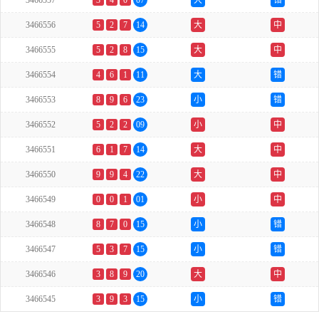
3466557
3
4
0
07
大
错
3466556
5
2
7
14
大
中
3466555
5
2
8
15
大
中
3466554
4
6
1
11
大
错
3466553
8
9
6
23
小
错
3466552
5
2
2
09
小
中
3466551
6
1
7
14
大
中
3466550
9
9
4
22
大
中
3466549
0
0
1
01
小
中
3466548
8
7
0
15
小
错
3466547
5
3
7
15
小
错
3466546
3
8
9
20
大
中
3466545
3
9
3
15
小
错