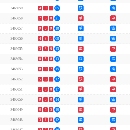
3466059
4
0
1
05
双
错
3466058
7
6
8
21
单
中
3466057
9
0
9
18
单
错
3466056
4
3
1
08
单
错
3466055
3
3
9
15
单
中
3466054
0
5
8
13
双
错
3466053
8
0
7
15
双
错
3466052
5
6
1
12
双
中
3466051
1
8
8
17
单
中
3466050
9
5
0
14
单
错
3466049
9
5
5
19
单
中
3466048
3
1
8
12
单
错