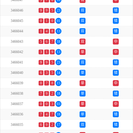
3466047
3
7
6
16
双
中
3466046
9
9
5
23
双
错
3466045
0
1
0
01
双
错
3466044
1
4
8
13
双
错
3466043
5
6
7
18
双
中
3466042
3
1
9
13
单
中
3466041
9
9
5
23
双
错
3466040
6
3
5
14
单
错
3466039
0
7
8
15
单
中
3466038
7
9
2
18
单
错
3466037
0
0
3
03
单
中
3466036
7
4
7
18
单
错
3466035
6
9
2
17
双
错