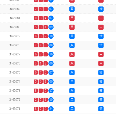
3465983
0
3
8
11
单
中
3465982
2
5
0
07
双
错
3465981
0
3
4
07
单
中
3465980
5
3
1
09
单
中
3465979
0
3
7
10
单
错
3465978
2
4
3
09
双
错
3465977
6
7
3
16
双
中
3465976
3
1
2
06
双
中
3465975
0
7
0
07
双
错
3465974
5
0
1
06
单
错
3465973
8
4
5
17
双
错
3465972
2
7
1
10
单
错
3465971
8
7
9
24
单
错