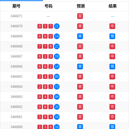
期号
号码
预测
结果
3466071
---
双
---
3466070
9
5
7
21
单
中
3466069
6
6
2
14
单
错
3466068
7
7
8
22
双
中
3466067
8
2
9
19
单
中
3466066
6
6
2
14
单
错
3466065
3
4
2
09
单
中
3466064
2
8
3
13
单
中
3466063
0
4
5
09
单
中
3466062
9
8
3
20
双
中
3466061
5
9
4
18
双
中
3466060
1
3
6
10
单
错