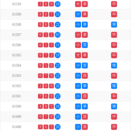
61510
2
8
9
19
大
单
中
61509
8
6
7
21
小
单
中
61508
9
8
5
22
小
单
错
61507
0
3
2
05
小
单
中
61506
6
2
3
11
小
双
中
61505
9
7
3
19
大
单
中
61504
9
5
9
23
小
双
错
61503
6
7
9
22
小
双
中
61502
2
9
9
20
小
单
错
61501
7
6
9
22
小
双
中
61500
4
9
5
18
小
单
错
61499
9
7
8
24
小
双
中
61498
9
6
5
20
小
双
中