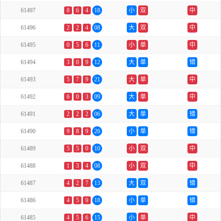
61497
8
6
4
18
小
双
中
61496
2
2
4
08
大
双
中
61495
0
5
6
11
小
单
中
61494
3
0
9
12
大
单
错
61493
5
7
9
21
大
单
中
61492
6
0
3
09
大
单
中
61491
2
2
2
06
大
单
错
61490
9
8
9
26
小
单
错
61489
5
5
0
10
小
双
中
61488
1
3
4
08
小
双
中
61487
4
2
7
13
大
双
错
61486
4
5
9
18
小
单
错
61485
4
5
6
15
小
单
中