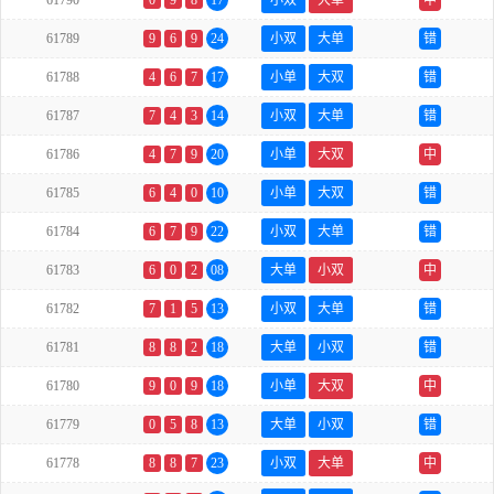
61790
0
9
8
17
小双
大单
中
61789
9
6
9
24
小双
大单
错
61788
4
6
7
17
小单
大双
错
61787
7
4
3
14
小双
大单
错
61786
4
7
9
20
小单
大双
中
61785
6
4
0
10
小单
大双
错
61784
6
7
9
22
小双
大单
错
61783
6
0
2
08
大单
小双
中
61782
7
1
5
13
小双
大单
错
61781
8
8
2
18
大单
小双
错
61780
9
0
9
18
小单
大双
中
61779
0
5
8
13
大单
小双
错
61778
8
8
7
23
小双
大单
中