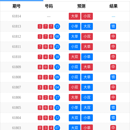
期号
号码
预测
结果
61814
---
大单
小双
---
61813
1
7
7
15
小单
大双
错
61812
1
7
0
08
大单
小双
中
61811
7
9
9
25
小双
大单
中
61810
7
4
7
18
大双
小单
中
61809
8
0
7
15
小双
大单
中
61808
0
2
7
09
小双
大单
错
61807
3
1
0
04
小双
大单
中
61806
9
2
6
17
大单
小双
中
61805
9
6
0
15
小单
大双
错
61804
1
9
2
12
大双
小单
错
61803
0
3
4
07
大双
小单
中