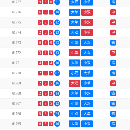
61777
9
6
6
21
大双
小单
错
61776
6
3
1
10
大单
小双
中
61775
5
2
5
12
大单
小双
中
61774
2
6
5
13
大双
小单
中
61773
6
8
9
23
小单
大双
错
61772
3
1
9
13
小单
大双
中
61771
4
8
4
16
大单
小双
错
61770
2
3
2
07
小双
大单
错
61769
2
9
5
16
大双
小单
中
61768
2
9
3
14
大单
小双
错
61767
4
3
5
12
小单
大双
错
61766
9
8
7
24
小双
大单
错
61765
8
5
3
16
大单
小双
错