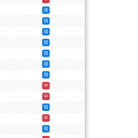
错
错
错
错
错
错
错
中
中
错
中
错