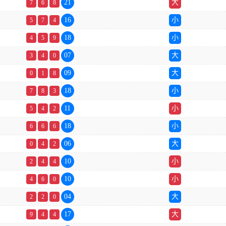
21
大
7
6
8
16
小
5
7
4
18
小
4
5
9
07
大
3
4
0
09
大
0
1
8
18
小
7
8
3
11
小
5
4
2
18
小
6
6
6
06
大
0
4
2
10
小
2
4
4
10
小
4
6
0
04
大
2
2
0
17
大
9
4
4