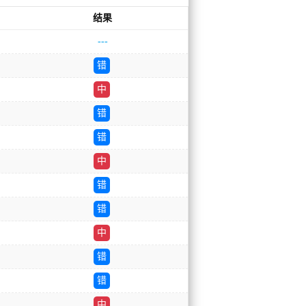
结果
---
错
中
错
错
中
错
错
中
错
错
中