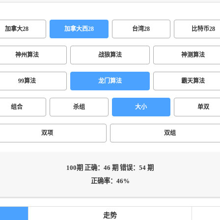
加拿大28
加拿大西28
台湾28
比特币28
神州算法
战狼算法
神测算法
99算法
龙门算法
霸天算法
组合
杀组
大小
单双
双项
双组
100期 正确：46 期 错误：54 期
正确率：46%
走势