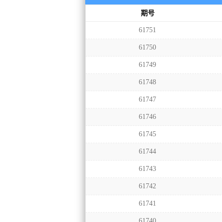
期号
61751
61750
61749
61748
61747
61746
61745
61744
61743
61742
61741
61740