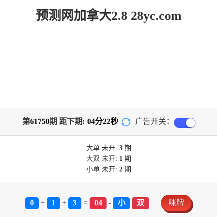
预测网加拿大2.8 28yc.com
第
61750
期 距下期:
04
分
21
秒
广告开关：
大单
未开:
3
期
大双
未开:
1
期
小单
未开:
2
期
0
+
1
+
3
=
04
-
小
双
咪牌