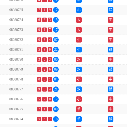
08080786
4
5
3
12
单
错
08080785
7
1
9
17
小
错
08080784
6
6
3
15
大
中
08080783
9
1
7
17
大
中
08080782
0
3
4
07
小
中
08080781
5
8
9
22
小
错
08080780
3
0
3
06
双
中
08080779
1
2
6
09
双
错
08080778
0
3
1
04
小
中
08080777
9
8
4
21
双
错
08080776
5
7
0
12
小
中
08080775
7
1
1
09
单
中
08080774
5
6
7
18
单
错