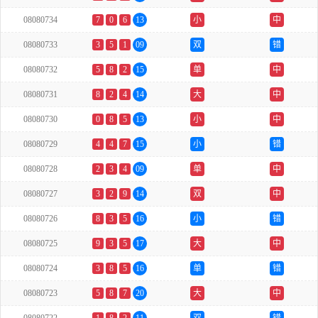
08080734
7
0
6
13
小
中
08080733
3
5
1
09
双
错
08080732
5
8
2
15
单
中
08080731
8
2
4
14
大
中
08080730
0
8
5
13
小
中
08080729
4
4
7
15
小
错
08080728
2
3
4
09
单
中
08080727
3
2
9
14
双
中
08080726
8
3
5
16
小
错
08080725
9
3
5
17
大
中
08080724
3
8
5
16
单
错
08080723
5
8
7
20
大
中