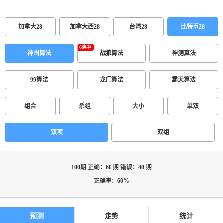
加拿大28
加拿大西28
台湾28
比特币28
神州算法
战狼算法
神测算法
99算法
龙门算法
霸天算法
组合
杀组
大小
单双
双项
双组
100期 正确：60 期 错误：40 期
正确率：60%
预测
走势
统计