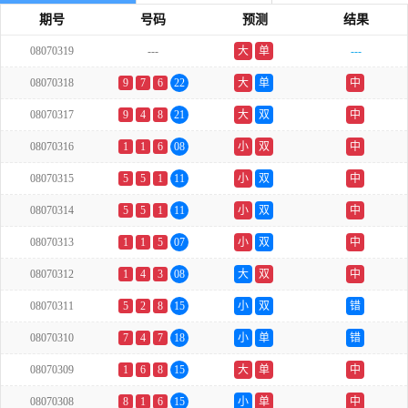
期号
号码
预测
结果
08070319
---
大
单
---
08070318
9
7
6
22
大
单
中
08070317
9
4
8
21
大
双
中
08070316
1
1
6
08
小
双
中
08070315
5
5
1
11
小
双
中
08070314
5
5
1
11
小
双
中
08070313
1
1
5
07
小
双
中
08070312
1
4
3
08
大
双
中
08070311
5
2
8
15
小
双
错
08070310
7
4
7
18
小
单
错
08070309
1
6
8
15
大
单
中
08070308
8
1
6
15
小
单
中