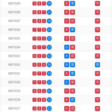
08070269
2
9
7
18
大
单
中
08070268
6
8
7
21
大
单
中
08070267
5
4
1
10
小
双
中
08070266
7
7
0
14
大
单
中
08070265
7
0
3
10
小
双
中
08070264
9
7
7
23
小
单
中
08070263
8
3
1
12
大
双
中
08070262
1
3
6
10
大
单
错
08070261
4
7
3
14
大
单
中
08070260
7
7
9
23
小
单
中
08070259
0
0
1
01
小
单
中
08070258
7
8
8
23
大
双
中
08070257
5
6
1
12
小
双
中