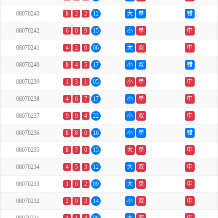
08070243
8
2
2
12
大
单
错
08070242
6
0
9
15
小
单
中
08070241
4
2
0
06
大
双
中
08070240
8
4
5
17
小
双
错
08070239
1
3
1
05
小
单
中
08070238
4
6
7
17
小
单
中
08070237
9
9
4
22
小
双
中
08070236
8
8
0
16
小
单
错
08070235
8
7
0
15
大
单
中
08070234
4
5
3
12
大
双
中
08070233
1
6
2
09
大
单
中
08070232
2
9
3
14
小
双
中