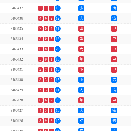
3466437
3
7
8
18
小
错
3466436
4
6
2
12
大
错
3466435
7
0
4
11
单
中
3466434
8
0
5
13
单
中
3466433
6
8
6
20
大
中
3466432
5
9
1
15
单
中
3466431
2
7
1
10
小
中
3466430
3
3
9
15
小
错
3466429
5
3
3
11
大
错
3466428
8
6
9
23
单
中
3466427
4
5
1
10
大
错
3466426
3
9
3
15
双
错