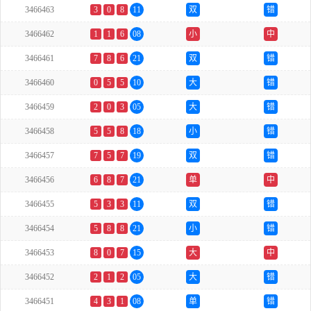
3466463
3
0
8
11
双
错
3466462
1
1
6
08
小
中
3466461
7
8
6
21
双
错
3466460
0
5
5
10
大
错
3466459
2
0
3
05
大
错
3466458
5
5
8
18
小
错
3466457
7
5
7
19
双
错
3466456
6
8
7
21
单
中
3466455
5
3
3
11
双
错
3466454
5
8
8
21
小
错
3466453
8
0
7
15
大
中
3466452
2
1
2
05
大
错
3466451
4
3
1
08
单
错