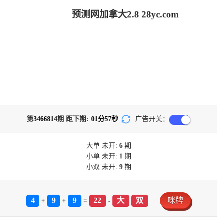
预测网加拿大2.8 28yc.com
第
3466814
期 距下期:
01
分
57
秒
广告开关：
大单
未开:
6
期
小单
未开:
1
期
小双
未开:
9
期
4
9
9
22
大
双
咪牌
+
+
=
-