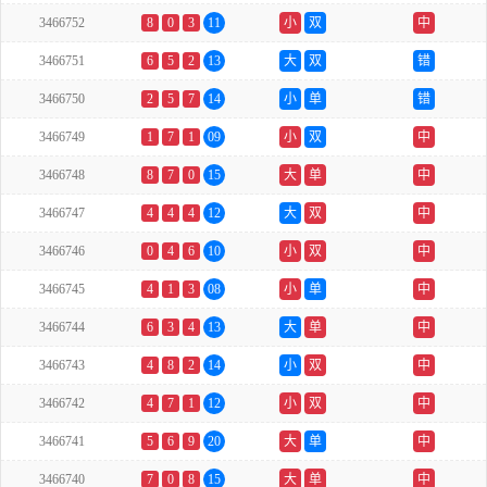
3466752
8
0
3
11
小
双
中
3466751
6
5
2
13
大
双
错
3466750
2
5
7
14
小
单
错
3466749
1
7
1
09
小
双
中
3466748
8
7
0
15
大
单
中
3466747
4
4
4
12
大
双
中
3466746
0
4
6
10
小
双
中
3466745
4
1
3
08
小
单
中
3466744
6
3
4
13
大
单
中
3466743
4
8
2
14
小
双
中
3466742
4
7
1
12
小
双
中
3466741
5
6
9
20
大
单
中
3466740
7
0
8
15
大
单
中