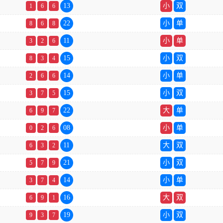
13
小
双
1
6
6
22
小
单
8
6
8
11
小
单
3
2
6
15
小
双
8
3
4
14
小
单
2
6
6
15
小
双
3
7
5
22
大
单
6
9
7
08
小
单
0
2
6
11
大
双
6
3
2
21
小
双
5
7
9
14
小
单
3
7
4
16
大
双
6
9
1
19
小
双
9
3
7