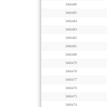
3466486
3466485
3466484
3466483
3466482
3466481
3466480
3466479
3466478
3466477
3466476
3466475
3466474