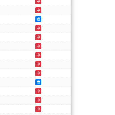
中
中
错
中
中
中
中
中
中
错
中
中
中