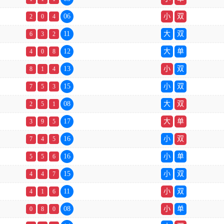
06
小
双
2
0
4
11
大
双
6
3
2
12
大
单
4
0
8
13
小
双
8
1
4
15
小
双
7
5
3
08
大
双
2
5
1
17
大
单
3
9
5
16
小
双
7
4
5
16
小
单
5
5
6
15
小
双
4
4
7
11
小
双
4
1
6
08
小
单
0
8
0