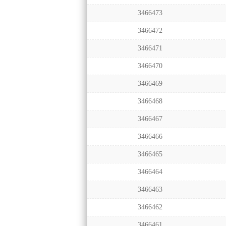
3466473
3466472
3466471
3466470
3466469
3466468
3466467
3466466
3466465
3466464
3466463
3466462
3466461