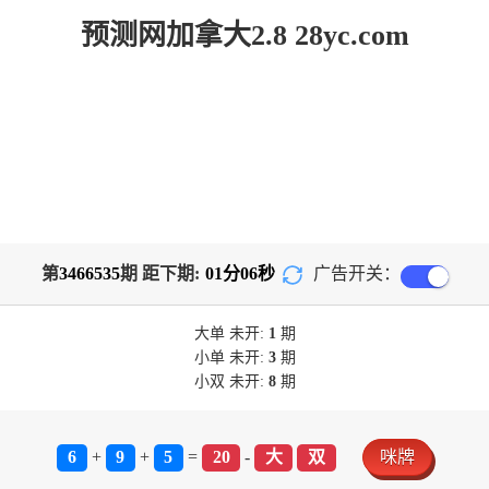
预测网加拿大2.8 28yc.com
第
3466535
期 距下期:
01
分
06
秒
广告开关：
大单
未开:
1
期
小单
未开:
3
期
小双
未开:
8
期
6
+
9
+
5
=
20
-
大
双
咪牌