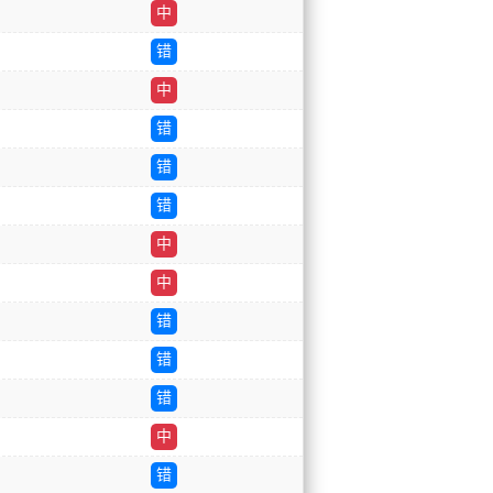
中
错
中
错
错
错
中
中
错
错
错
中
错