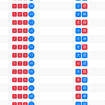
18
小
双
3
8
7
18
小
单
1
8
9
14
大
双
4
5
5
20
小
双
6
6
8
12
大
单
2
6
4
10
大
双
7
0
3
13
大
双
1
8
4
09
小
双
0
7
2
08
大
双
2
0
6
19
大
双
8
5
6
11
小
双
3
0
8
08
小
单
1
1
6
21
小
双
7
8
6