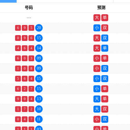
号码
预测
---
大
单
20
小
双
6
9
5
15
大
双
0
9
6
14
大
单
4
6
4
09
小
单
6
0
3
09
小
双
1
0
8
15
小
双
5
6
4
15
小
单
6
2
7
13
大
单
9
0
4
10
大
双
1
7
2
11
小
双
0
4
7
03
小
单
1
1
1