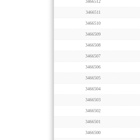
3466512
3466511
3466510
3466509
3466508
3466507
3466506
3466505
3466504
3466503
3466502
3466501
3466500