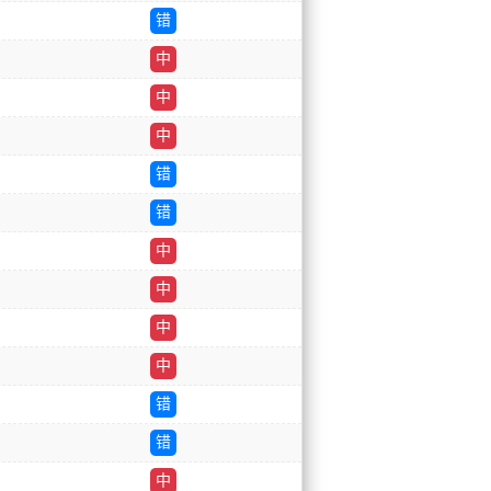
错
中
中
中
错
错
中
中
中
中
错
错
中