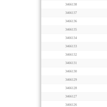
3466138
3466137
3466136
3466135
3466134
3466133
3466132
3466131
3466130
3466129
3466128
3466127
3466126