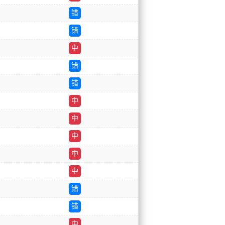
错
错
中
错
错
中
中
中
中
中
错
错
中