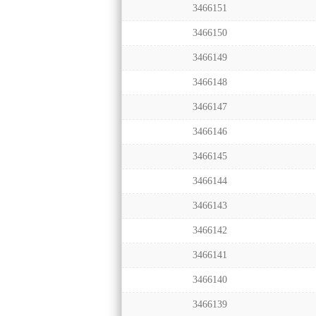
3466151
3466150
3466149
3466148
3466147
3466146
3466145
3466144
3466143
3466142
3466141
3466140
3466139