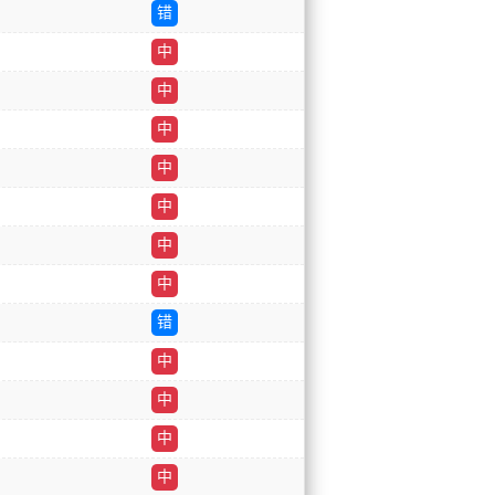
错
中
中
中
中
中
中
中
错
中
中
中
中