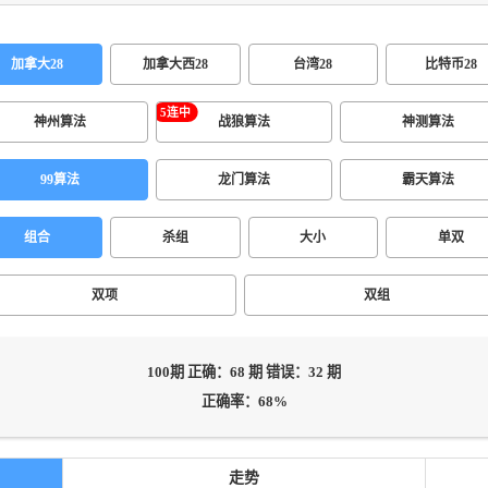
加拿大28
加拿大西28
台湾28
比特币28
神州算法
战狼算法
神测算法
99算法
龙门算法
霸天算法
组合
杀组
大小
单双
双项
双组
100期 正确：68 期 错误：32 期
正确率：68%
走势