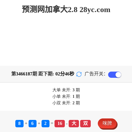
预测网加拿大2.8 28yc.com
第
3466187
期 距下期:
02
分
46
秒
广告开关：
大单
未开:
3
期
小单
未开:
1
期
小双
未开:
2
期
8
+
6
+
2
=
16
-
大
双
咪牌