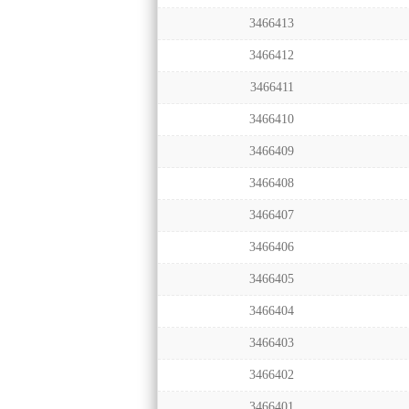
3466413
3466412
3466411
3466410
3466409
3466408
3466407
3466406
3466405
3466404
3466403
3466402
3466401