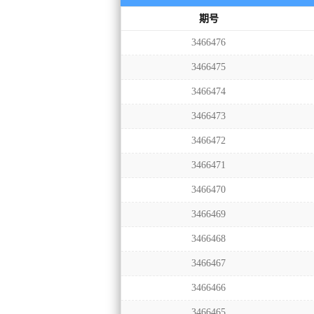
期号
3466476
3466475
3466474
3466473
3466472
3466471
3466470
3466469
3466468
3466467
3466466
3466465