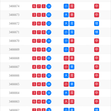
3466674
6
7
1
14
小
双
中
3466673
3
1
1
05
大
单
中
3466672
2
6
5
13
大
双
错
3466671
1
7
9
17
小
双
错
3466670
6
7
6
19
小
单
中
3466669
9
3
8
20
小
双
中
3466668
0
4
5
09
小
单
中
3466667
4
2
4
10
小
单
中
3466666
2
6
2
10
大
双
中
3466665
1
4
3
08
小
单
中
3466664
3
1
6
10
大
双
中
3466663
6
4
4
14
大
双
中
3466662
7
9
8
24
小
单
错