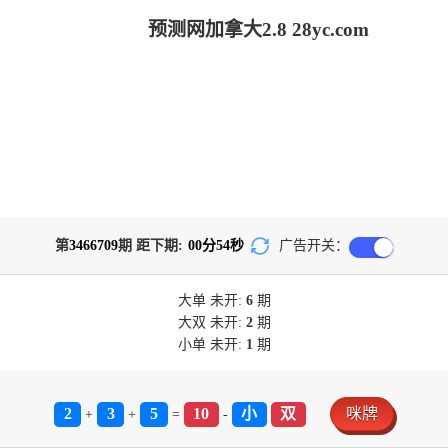
预测网加拿大2.8 28yc.com
第
3466709
期 距下期:
00
分
54
秒
广告开关：
大单
未开:
6
期
大双
未开:
2
期
小单
未开:
1
期
2
3
5
10
小
双
咪牌
+
+
=
-