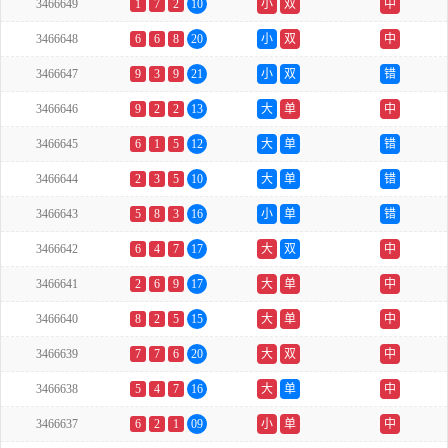
3466649
1
7
2
10
小
双
中
3466648
6
6
8
20
小
双
中
3466647
9
3
9
21
小
双
错
3466646
9
2
2
13
大
单
中
3466645
6
1
5
12
大
单
错
3466644
2
3
5
10
大
单
错
3466643
5
8
3
16
小
单
错
3466642
6
4
7
17
大
双
中
3466641
2
6
9
17
大
单
中
3466640
8
2
5
15
大
单
中
3466639
7
7
6
20
大
双
中
3466638
5
4
7
16
大
单
中
3466637
6
2
1
09
小
单
中