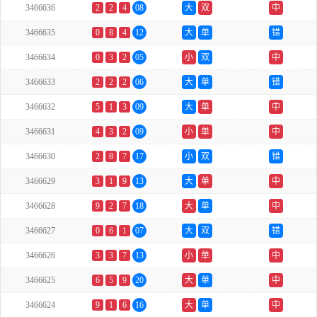
3466636
2
2
4
08
大
双
中
3466635
0
8
4
12
大
单
错
3466634
0
3
2
05
小
双
中
3466633
2
2
2
06
大
单
错
3466632
5
1
3
09
大
单
中
3466631
4
3
2
09
小
单
中
3466630
2
8
7
17
小
双
错
3466629
3
1
9
13
大
单
中
3466628
9
2
7
18
大
单
中
3466627
0
6
1
07
大
双
错
3466626
3
3
7
13
小
单
中
3466625
6
5
9
20
大
单
中
3466624
9
1
6
16
大
单
中