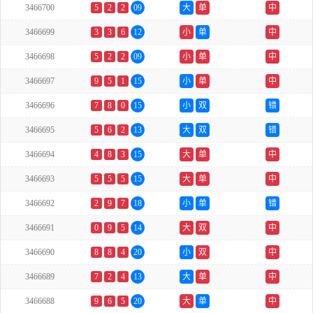
3466700
5
2
2
09
大
单
中
3466699
3
3
6
12
小
单
中
3466698
5
2
2
09
小
单
中
3466697
9
5
1
15
小
单
中
3466696
7
8
0
15
小
双
错
3466695
5
6
2
13
大
双
错
3466694
4
8
3
15
大
单
中
3466693
5
5
5
15
大
单
中
3466692
2
9
7
18
小
单
错
3466691
0
9
5
14
大
双
中
3466690
8
8
4
20
小
双
中
3466689
7
2
4
13
大
单
中
3466688
9
6
5
20
大
单
中