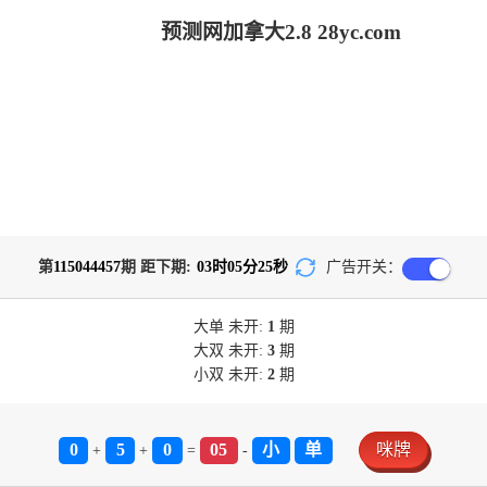
预测网加拿大2.8 28yc.com
第
115044457
期 距下期:
03
时
05
分
25
秒
广告开关：
大单
未开:
1
期
大双
未开:
3
期
小双
未开:
2
期
0
5
0
05
小
单
咪牌
+
+
=
-