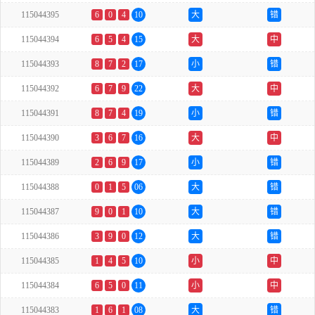
115044395
6
0
4
10
大
错
115044394
6
5
4
15
大
中
115044393
8
7
2
17
小
错
115044392
6
7
9
22
大
中
115044391
8
7
4
19
小
错
115044390
3
6
7
16
大
中
115044389
2
6
9
17
小
错
115044388
0
1
5
06
大
错
115044387
9
0
1
10
大
错
115044386
3
9
0
12
大
错
115044385
1
4
5
10
小
中
115044384
6
5
0
11
小
中
115044383
1
6
1
08
大
错