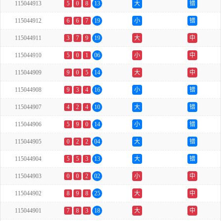
115044913
5
0
8
13
大
错
115044912
6
6
7
19
小
错
115044911
3
7
9
19
大
中
115044910
5
0
1
06
小
中
115044909
9
0
5
14
大
中
115044908
9
3
4
16
小
错
115044907
4
2
4
10
大
错
115044906
5
9
0
14
小
错
115044905
0
2
2
04
大
错
115044904
5
5
3
13
大
错
115044903
0
0
2
02
小
中
115044902
8
9
8
25
大
中
115044901
7
8
3
18
大
中