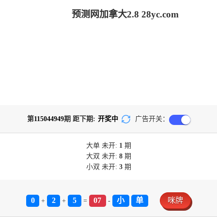
预测网加拿大2.8 28yc.com
第
115044949
期 距下期:
开奖中
广告开关：
大单
未开:
1
期
大双
未开:
8
期
小双
未开:
3
期
0
2
5
07
小
单
咪牌
+
+
=
-