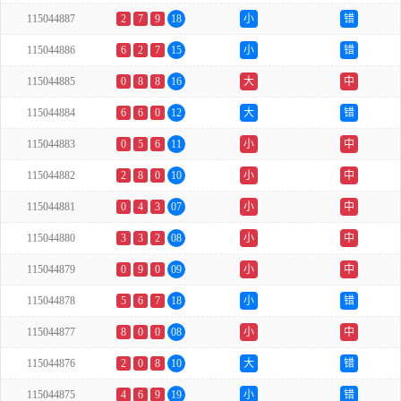
115044887
2
7
9
18
小
错
115044886
6
2
7
15
小
错
115044885
0
8
8
16
大
中
115044884
6
6
0
12
大
错
115044883
0
5
6
11
小
中
115044882
2
8
0
10
小
中
115044881
0
4
3
07
小
中
115044880
3
3
2
08
小
中
115044879
0
9
0
09
小
中
115044878
5
6
7
18
小
错
115044877
8
0
0
08
小
中
115044876
2
0
8
10
大
错
115044875
4
6
9
19
小
错