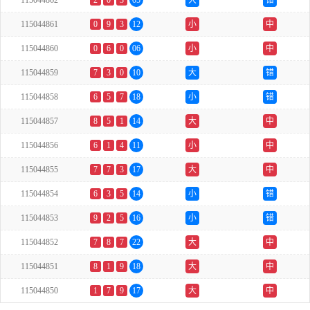
115044862
2
0
3
05
大
错
115044861
0
9
3
12
小
中
115044860
0
6
0
06
小
中
115044859
7
3
0
10
大
错
115044858
6
5
7
18
小
错
115044857
8
5
1
14
大
中
115044856
6
1
4
11
小
中
115044855
7
7
3
17
大
中
115044854
6
3
5
14
小
错
115044853
9
2
5
16
小
错
115044852
7
8
7
22
大
中
115044851
8
1
9
18
大
中
115044850
1
7
9
17
大
中