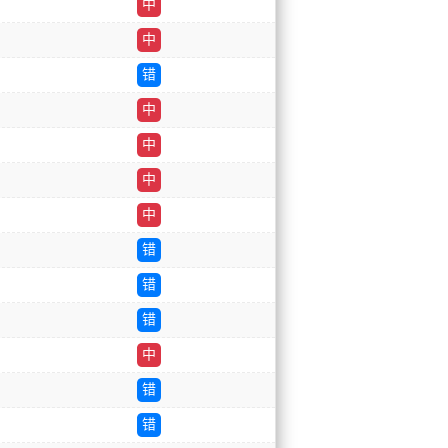
中
中
错
中
中
中
中
错
错
错
中
错
错