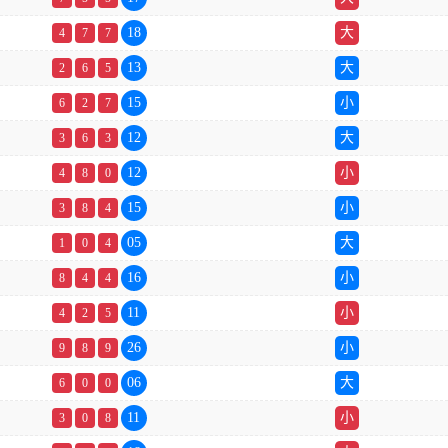
18
大
4
7
7
13
大
2
6
5
15
小
6
2
7
12
大
3
6
3
12
小
4
8
0
15
小
3
8
4
05
大
1
0
4
16
小
8
4
4
11
小
4
2
5
26
小
9
8
9
06
大
6
0
0
11
小
3
0
8