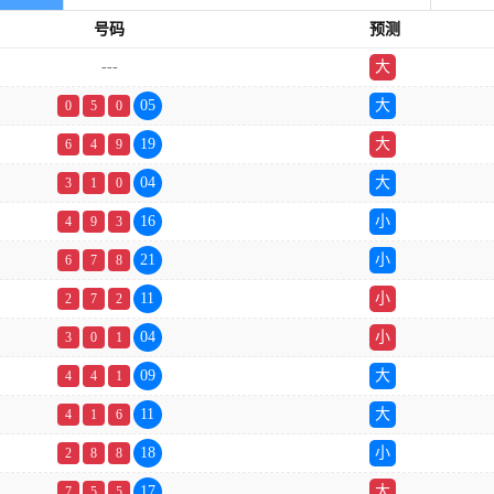
号码
预测
---
大
单
05
大
0
5
0
19
大
6
4
9
04
大
3
1
0
16
小
4
9
3
21
小
6
7
8
11
小
2
7
2
04
小
3
0
1
09
大
4
4
1
11
大
4
1
6
18
小
2
8
8
17
大
7
5
5