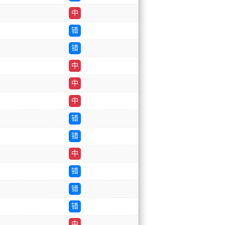
中
错
错
中
中
中
错
错
中
错
错
错
中