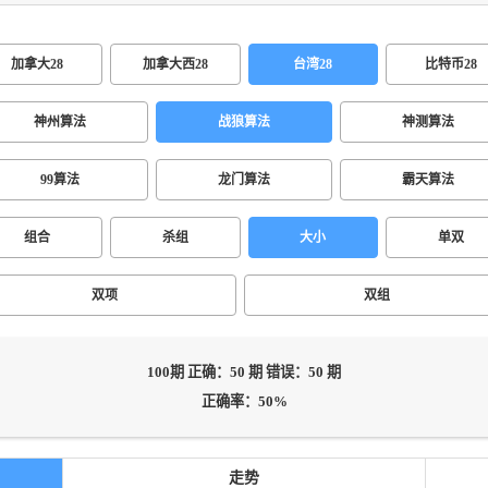
加拿大28
加拿大西28
台湾28
比特币28
神州算法
战狼算法
神测算法
99算法
龙门算法
霸天算法
组合
杀组
大小
单双
双项
双组
100期 正确：50 期 错误：50 期
正确率：50%
走势