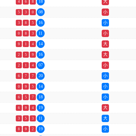
18
大
4
6
8
08
小
5
3
0
16
小
3
8
5
11
小
0
8
3
14
大
9
1
4
16
大
2
5
9
07
小
2
1
4
20
小
6
7
7
14
小
0
9
5
18
小
6
5
7
19
大
6
9
4
11
大
3
5
3
19
小
8
9
2