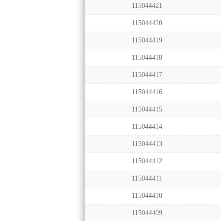
115044421
115044420
115044419
115044418
115044417
115044416
115044415
115044414
115044413
115044412
115044411
115044410
115044409