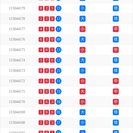
115044179
8
2
5
15
小
错
115044178
2
2
9
13
大
错
115044177
4
1
8
13
小
中
115044176
6
3
0
09
大
错
115044175
4
8
1
13
小
中
115044174
5
7
0
12
大
错
115044173
8
9
6
23
小
错
115044172
2
6
3
11
小
中
115044171
9
6
8
23
大
中
115044170
1
6
3
10
小
中
115044169
1
0
0
01
大
错
115044168
5
9
3
17
小
错