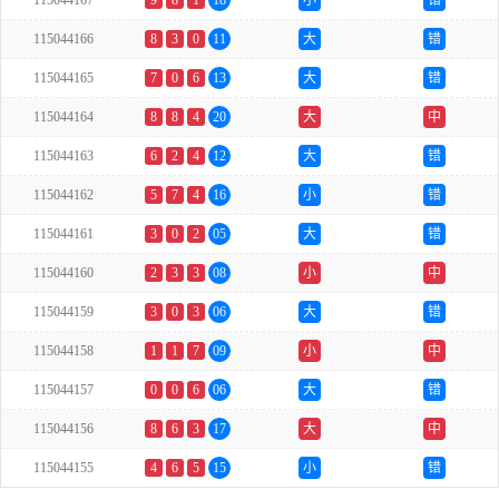
115044167
9
8
1
18
小
错
115044166
8
3
0
11
大
错
115044165
7
0
6
13
大
错
115044164
8
8
4
20
大
中
115044163
6
2
4
12
大
错
115044162
5
7
4
16
小
错
115044161
3
0
2
05
大
错
115044160
2
3
3
08
小
中
115044159
3
0
3
06
大
错
115044158
1
1
7
09
小
中
115044157
0
0
6
06
大
错
115044156
8
6
3
17
大
中
115044155
4
6
5
15
小
错