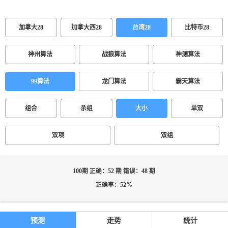
加拿大28
加拿大西28
台湾28
比特币28
神州算法
战狼算法
神测算法
99算法
龙门算法
霸天算法
组合
杀组
大小
单双
双项
双组
100期 正确：52 期 错误：48 期
正确率：52%
预测
走势
统计