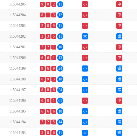
115044205
9
0
2
11
小
中
115044204
8
1
3
12
小
中
115044203
2
0
9
11
小
中
115044202
3
3
5
11
大
错
115044201
7
2
1
10
小
中
115044200
6
6
1
13
小
中
115044199
9
6
9
24
小
错
115044198
6
9
3
18
小
错
115044197
8
8
8
24
小
错
115044196
0
0
1
01
小
中
115044195
6
6
6
18
小
错
115044194
7
2
5
14
小
错
115044193
5
0
6
11
大
错