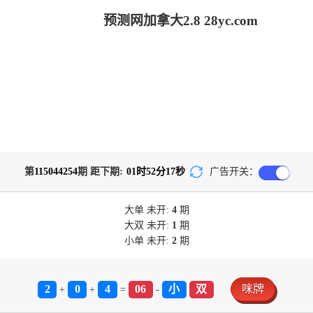
预测网加拿大2.8 28yc.com
第
115044254
期 距下期:
01
时
52
分
17
秒
广告开关：
大单
未开:
4
期
大双
未开:
1
期
小单
未开:
2
期
2
0
4
06
小
双
咪牌
+
+
=
-