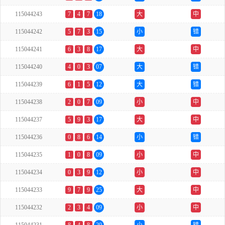
115044243
7
4
7
18
大
中
115044242
5
7
3
15
小
错
115044241
6
3
8
17
大
中
115044240
4
0
3
07
大
错
115044239
6
1
5
12
大
错
115044238
2
0
7
09
小
中
115044237
5
9
3
17
大
中
115044236
0
8
6
14
小
错
115044235
1
0
8
09
小
中
115044234
0
3
9
12
小
中
115044233
9
7
9
25
大
中
115044232
2
3
4
09
小
中